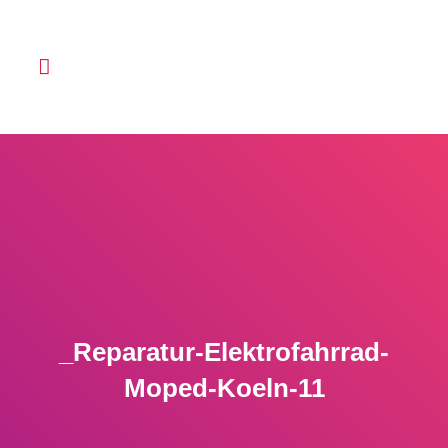
_Reparatur-Elektrofahrrad-
Moped-Koeln-11